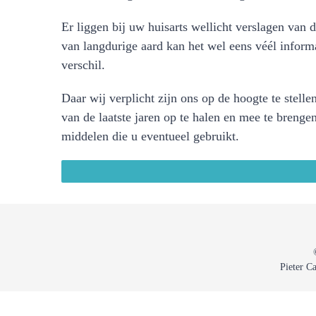
Er liggen bij uw huisarts wellicht verslagen van 
van langdurige aard kan het wel eens véél inform
verschil.
Daar wij verplicht zijn ons op de hoogte te stell
van de laatste jaren op te halen en mee te breng
middelen die u eventueel gebruikt.
Pieter C