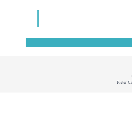
Pieter C