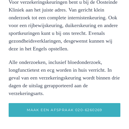
Voor verzekeringskeuringen bent u bij de Oosteinde
Kliniek aan het juiste adres. Van gericht klein
onderzoek tot een complete internistenkeuring. Ook
voor een rijbewijskeuring, duikerskeuring en andere
sportkeuringen kunt u bij ons terecht. Evenals
gezondheidsverklaringen, desgewenst kunnen wij
deze in het Engels opstellen.
Alle onderzoeken, inclusief bloedonderzoek,
longfunctietest en ecg worden in huis verricht. In
geval van een verzekeringskeuring wordt binnen drie
dagen de uitslag gerapporteerd aan de
verzekeringsarts.
MAAK EEN AFSPRAAK 020-6260269