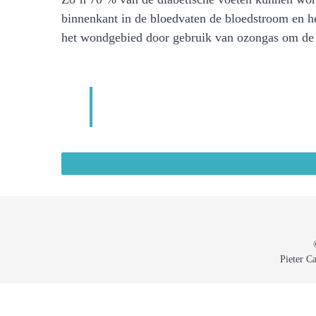
binnenkant in de bloedvaten de bloedstroom en he
het wondgebied door gebruik van ozongas om de 
Pieter C